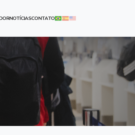
ADOR
NOTÍCIAS
CONTATO