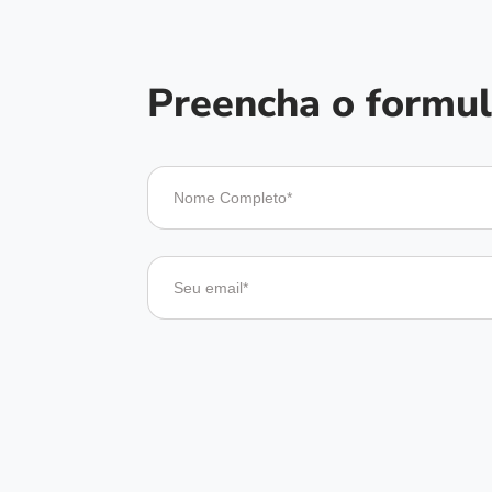
Preencha o formul