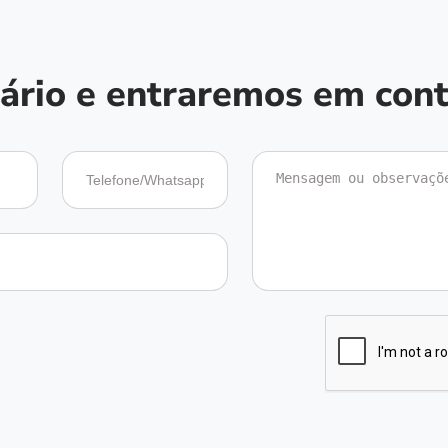
ário e entraremos em con