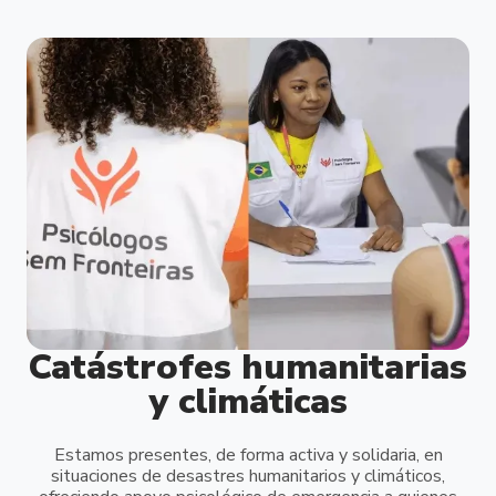
Catástrofes humanitarias
y climáticas
Estamos presentes, de forma activa y solidaria, en
situaciones de desastres humanitarios y climáticos,