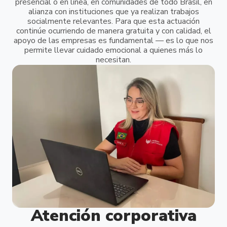
presencial o en línea, en comunidades de todo Brasil, en
alianza con instituciones que ya realizan trabajos
socialmente relevantes. Para que esta actuación
continúe ocurriendo de manera gratuita y con calidad, el
apoyo de las empresas es fundamental — es lo que nos
permite llevar cuidado emocional a quienes más lo
necesitan.
Atención corporativa