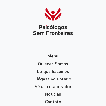
Menu
Quiénes Somos
Lo que hacemos
Hágase voluntario
Sé un colaborador
Noticias
Contato