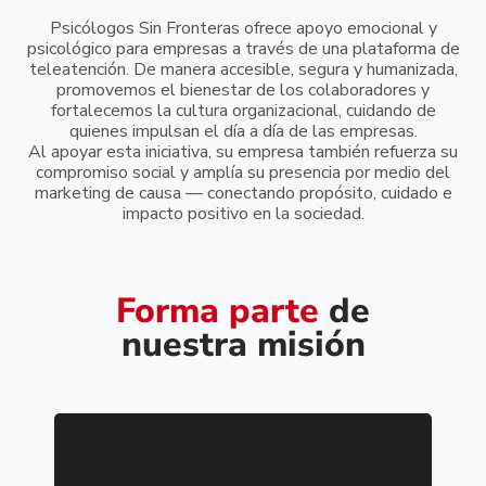
Psicólogos Sin Fronteras ofrece apoyo emocional y
psicológico para empresas a través de una plataforma de
teleatención. De manera accesible, segura y humanizada,
promovemos el bienestar de los colaboradores y
fortalecemos la cultura organizacional, cuidando de
quienes impulsan el día a día de las empresas.
Al apoyar esta iniciativa, su empresa también refuerza su
compromiso social y amplía su presencia por medio del
marketing de causa — conectando propósito, cuidado e
impacto positivo en la sociedad.
Forma parte
de
nuestra misión