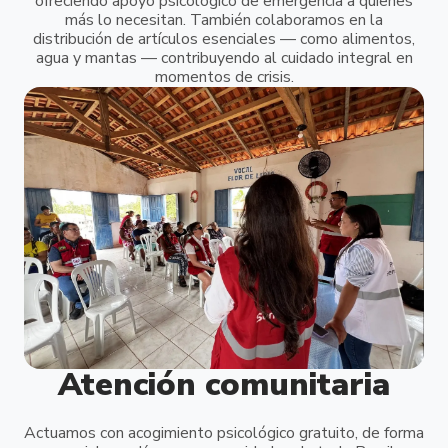
ofreciendo apoyo psicológico de emergencia a quienes
más lo necesitan. También colaboramos en la
distribución de artículos esenciales — como alimentos,
agua y mantas — contribuyendo al cuidado integral en
momentos de crisis.
Atención comunitaria
Actuamos con acogimiento psicológico gratuito, de forma