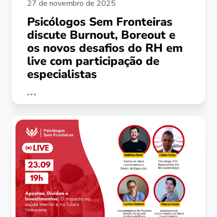
27 de novembro de 2025
Psicólogos Sem Fronteiras
discute Burnout, Boreout e
os novos desafios do RH em
live com participação de
especialistas