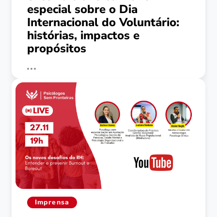
especial sobre o Dia
Internacional do Voluntário:
histórias, impactos e
propósitos
Imprensa