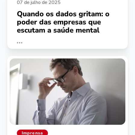
07 de julho de 2025
Quando os dados gritam: o
poder das empresas que
escutam a saúde mental
Imprensa