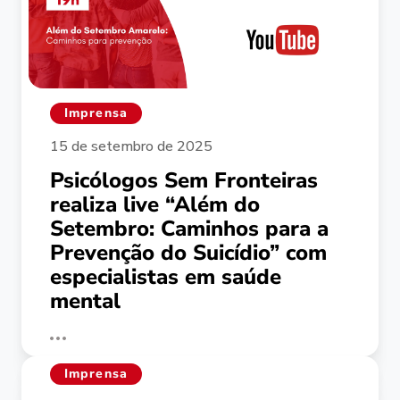
Imprensa
15 de setembro de 2025
Psicólogos Sem Fronteiras
realiza live “Além do
Setembro: Caminhos para a
Prevenção do Suicídio” com
especialistas em saúde
mental
Imprensa