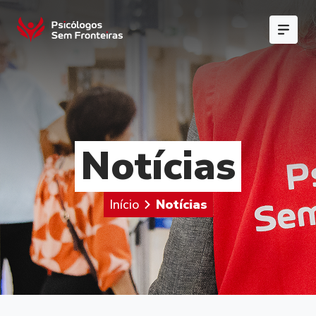
Notícias
Início
Notícias