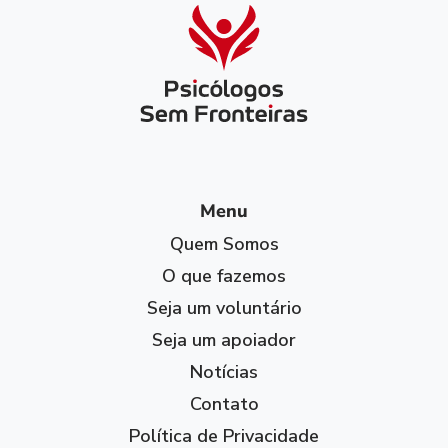
Menu
Quem Somos
O que fazemos
Seja um voluntário
Seja um apoiador
Notícias
Contato
Política de Privacidade