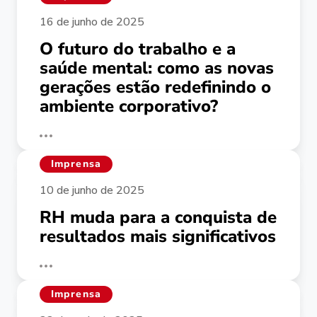
16 de junho de 2025
O futuro do trabalho e a
saúde mental: como as novas
gerações estão redefinindo o
ambiente corporativo?
Imprensa
10 de junho de 2025
RH muda para a conquista de
resultados mais significativos
Imprensa