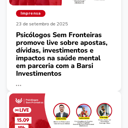
Imprensa
23 de setembro de 2025
Psicólogos Sem Fronteiras
promove live sobre apostas,
dívidas, investimentos e
impactos na saúde mental
em parceria com a Barsi
Investimentos