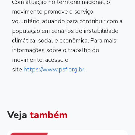
Com atuação no território nacional, o
movimento promove o serviço
voluntário, atuando para contribuir com a
população em cenários de instabilidade
climática, social e econômica. Para mais
informações sobre o trabalho do
movimento, acesse o
site
https://www.psf.org.br
.
Veja
também