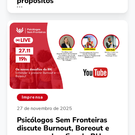
propósitos
Imprensa
27 de novembro de 2025
Psicólogos Sem Fronteiras
discute Burnout, Boreout e