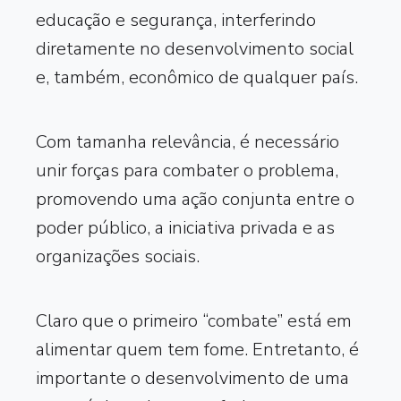
educação e segurança, interferindo
diretamente no desenvolvimento social
e, também, econômico de qualquer país.
Com tamanha relevância, é necessário
unir forças para combater o problema,
promovendo uma ação conjunta entre o
poder público, a iniciativa privada e as
organizações sociais.
Claro que o primeiro “combate” está em
alimentar quem tem fome. Entretanto, é
importante o desenvolvimento de uma