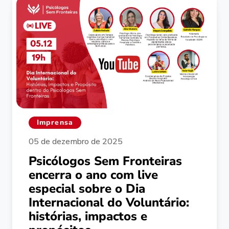
Imprensa
05 de dezembro de 2025
Psicólogos Sem Fronteiras
encerra o ano com live
especial sobre o Dia
Internacional do Voluntário:
histórias, impactos e