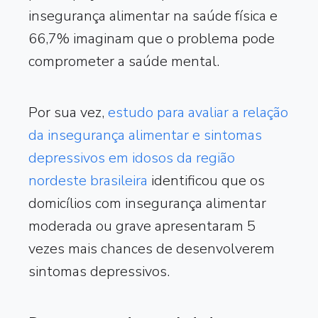
insegurança alimentar na saúde física e
66,7% imaginam que o problema pode
comprometer a saúde mental.
Por sua vez,
estudo para avaliar a relação
da insegurança alimentar e sintomas
depressivos em idosos da região
nordeste brasileira
identificou que os
domicílios com insegurança alimentar
moderada ou grave apresentaram 5
vezes mais chances de desenvolverem
sintomas depressivos.