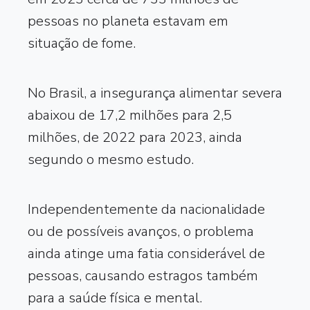
pessoas no planeta estavam em
situação de fome.
No Brasil, a insegurança alimentar severa
abaixou de 17,2 milhões para 2,5
milhões, de 2022 para 2023, ainda
segundo o mesmo estudo.
Independentemente da nacionalidade
ou de possíveis avanços, o problema
ainda atinge uma fatia considerável de
pessoas, causando estragos também
para a saúde física e mental.