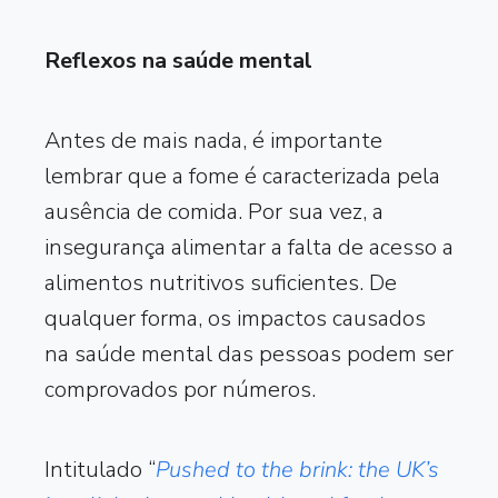
Reflexos na saúde mental
Antes de mais nada, é importante
lembrar que a fome é caracterizada pela
ausência de comida. Por sua vez, a
insegurança alimentar a falta de acesso a
alimentos nutritivos suficientes. De
qualquer forma, os impactos causados
na saúde mental das pessoas podem ser
comprovados por números.
Intitulado “
Pushed to the brink: the UK’s