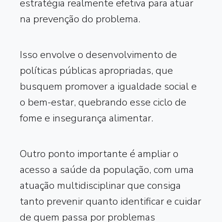
estratégia realmente efetiva para atuar
na prevenção do problema.
Isso envolve o desenvolvimento de
políticas públicas apropriadas, que
busquem promover a igualdade social e
o bem-estar, quebrando esse ciclo de
fome e insegurança alimentar.
Outro ponto importante é ampliar o
acesso a saúde da população, com uma
atuação multidisciplinar que consiga
tanto prevenir quanto identificar e cuidar
de quem passa por problemas