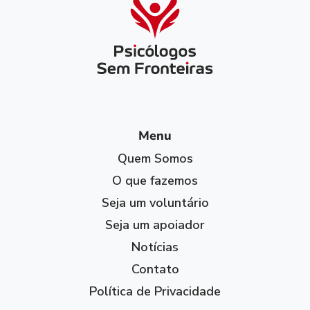
Menu
Quem Somos
O que fazemos
Seja um voluntário
Seja um apoiador
Notícias
Contato
Política de Privacidade