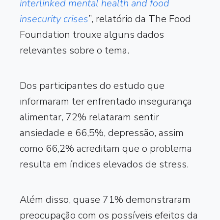
interlinked mental health and food
insecurity crises
”, relatório da The Food
Foundation trouxe alguns dados
relevantes sobre o tema.
Dos participantes do estudo que
informaram ter enfrentado insegurança
alimentar, 72% relataram sentir
ansiedade e 66,5%, depressão, assim
como 66,2% acreditam que o problema
resulta em índices elevados de stress.
Além disso, quase 71% demonstraram
preocupação com os possíveis efeitos da