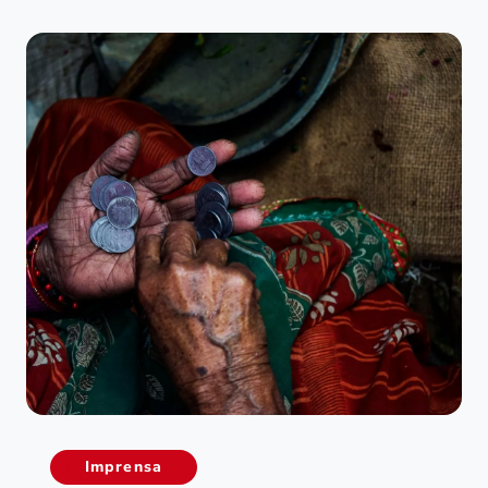
Imprensa