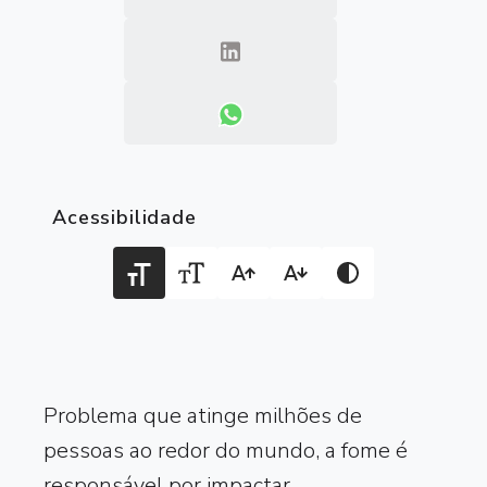
Acessibilidade
Problema que atinge milhões de
pessoas ao redor do mundo, a fome é
responsável por impactar