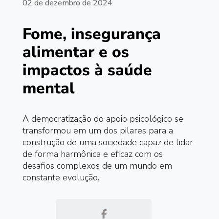
02 de dezembro de 2024
Fome, insegurança
alimentar e os
impactos à saúde
mental
A democratização do apoio psicológico se
transformou em um dos pilares para a
construção de uma sociedade capaz de lidar
de forma harmônica e eficaz com os
desafios complexos de um mundo em
constante evolução.