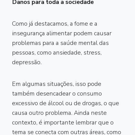
Danos para toda a sociedade
Como já destacamos, a fome e a
insegurança alimentar podem causar
problemas para a saúde mental das
pessoas, como ansiedade, stress,
depressão.
Em algumas situações, isso pode
também desencadear o consumo
excessivo de álcool ou de drogas, o que
causa outro problema. Ainda neste
contexto, é importante lembrar que o
tema se conecta com outras áreas, como