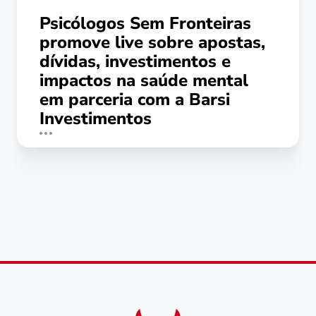
Psicólogos Sem Fronteiras
promove live sobre apostas,
dívidas, investimentos e
impactos na saúde mental
em parceria com a Barsi
Investimentos