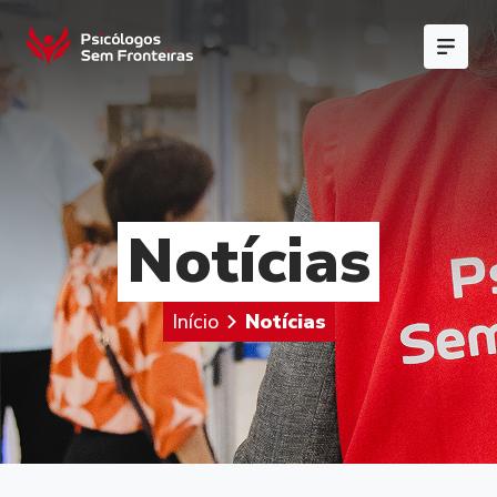
Notícias
Início
Notícias