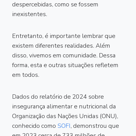
despercebidas, como se fossem
inexistentes.
Entretanto, é importante lembrar que
existem diferentes realidades. Além
disso, vivemos em comunidade. Dessa
forma, esta e outras situações refletem
em todos.
Dados do relatório de 2024 sobre
insegurança alimentar e nutricional da
Organização das Nações Unidas (ONU),
conhecido como
SOFI
, demonstrou que
em 2023 cerca de 733 milhões de