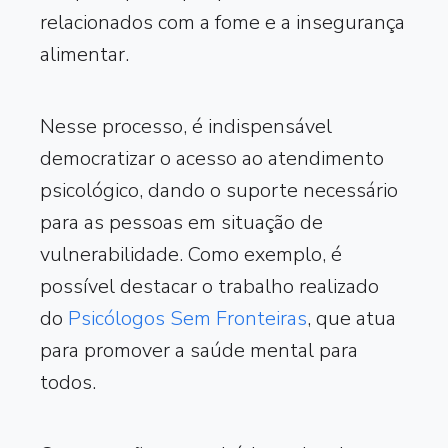
relacionados com a fome e a insegurança
alimentar.
Nesse processo, é indispensável
democratizar o acesso ao atendimento
psicológico, dando o suporte necessário
para as pessoas em situação de
vulnerabilidade. Como exemplo, é
possível destacar o trabalho realizado
do
Psicólogos Sem Fronteiras
, que atua
para promover a saúde mental para
todos.