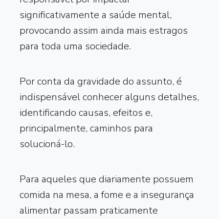
significativamente a saúde mental,
provocando assim ainda mais estragos
para toda uma sociedade.
Por conta da gravidade do assunto, é
indispensável conhecer alguns detalhes,
identificando causas, efeitos e,
principalmente, caminhos para
solucioná-lo.
Para aqueles que diariamente possuem
comida na mesa, a fome e a insegurança
alimentar passam praticamente